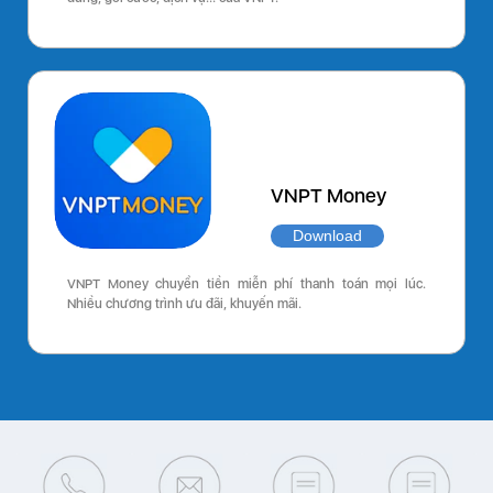
VNPT Money
Download
VNPT Money chuyển tiền miễn phí thanh toán mọi lúc.
Nhiều chương trình ưu đãi, khuyến mãi.