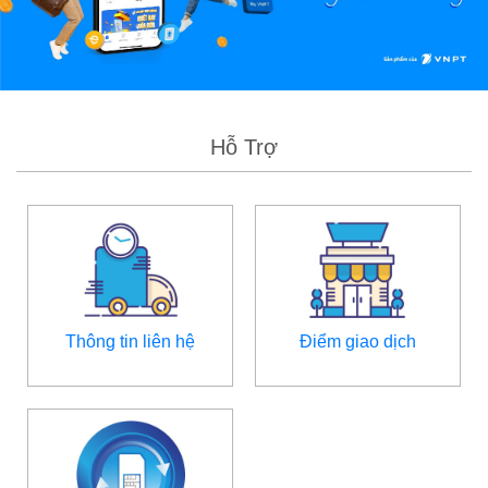
Hỗ Trợ
Thông tin liên hệ
Điểm giao dịch