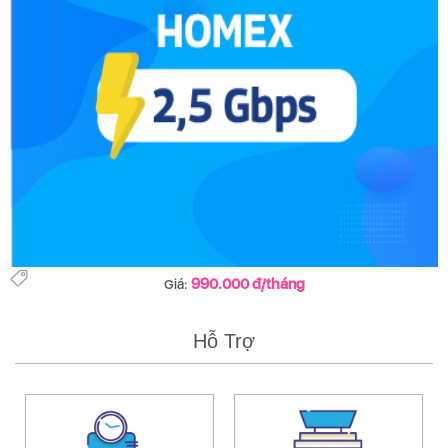
990.000 đ/tháng
Giá:
Hỗ Trợ