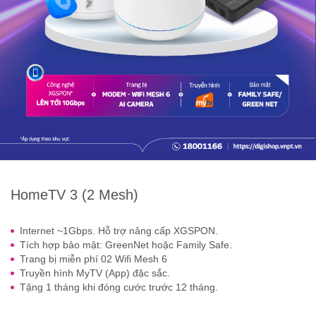
HomeTV 3 (2 Mesh)
Internet ~1Gbps. Hỗ trợ nâng cấp XGSPON.
Tích hợp bảo mật: GreenNet hoặc Family Safe.
Trang bị miễn phí 02 Wifi Mesh 6
Truyền hình MyTV (App) đặc sắc.
Tặng 1 tháng khi đóng cước trước 12 tháng.