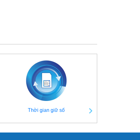
Thời gian giữ số