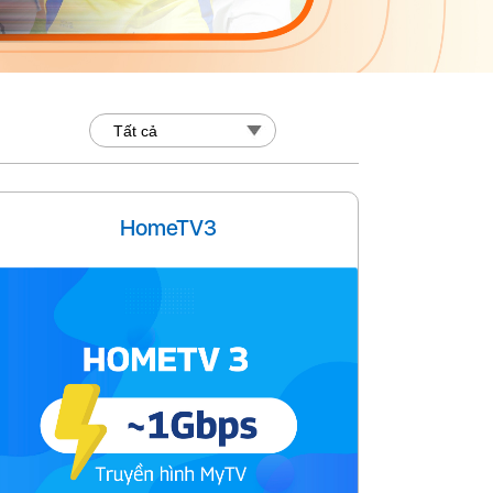
HomeTV3