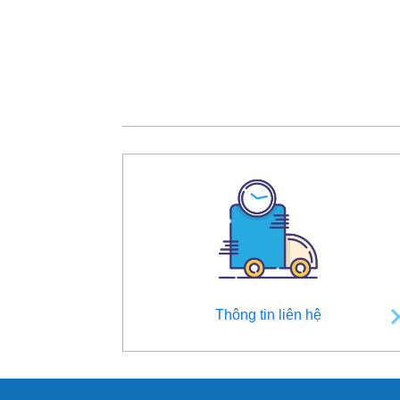
Thông tin liên hệ