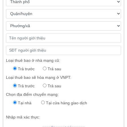
Loại thuê bao ở nhà mạng cũ:
Trả trước
Trả sau
Loại thuê bao sẽ hòa mạng ở VNPT:
Trả trước
Trả sau
Chọn địa điểm chuyển mạng:
Tại nhà
Tại cửa hàng giao dịch
Nhập mã xác thực: