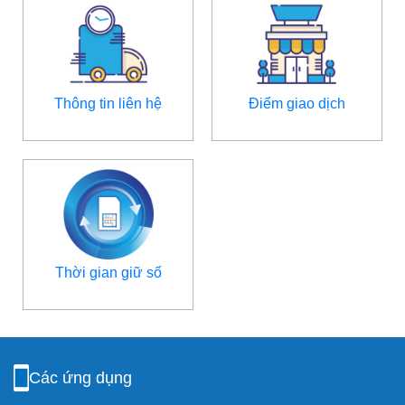
Thông tin liên hệ
Điểm giao dịch
Thời gian giữ số
Các ứng dụng