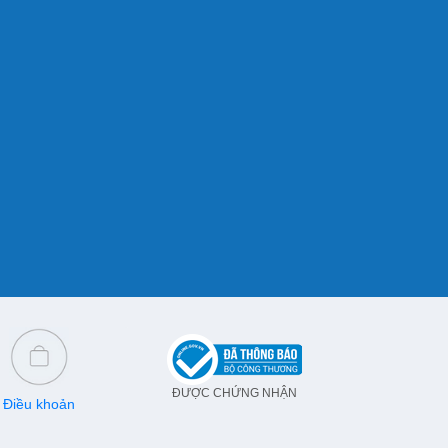
ĐƯỢC CHỨNG NHẬN
Điều khoản