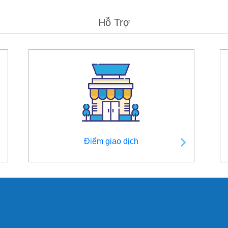
Hỗ Trợ
Điểm giao dịch