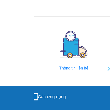
Thông tin liên hệ
Các ứng dụng