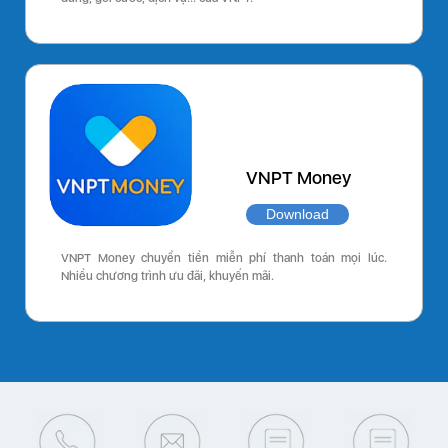
VNPT Money
Download
VNPT Money chuyển tiền miễn phí thanh toán mọi lúc.
Nhiều chương trình ưu đãi, khuyến mãi.