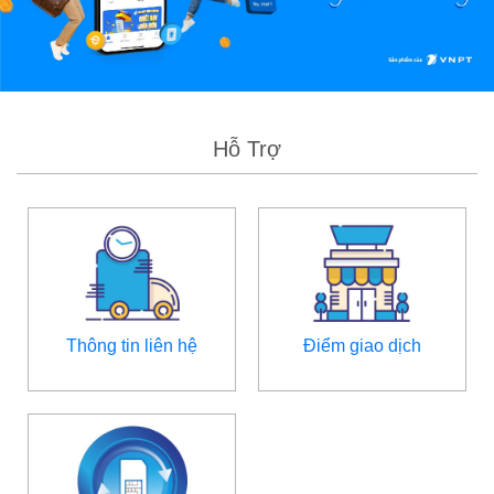
Hỗ Trợ
Thông tin liên hệ
Điểm giao dịch