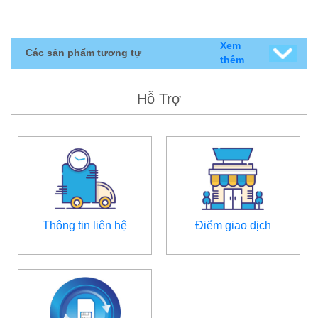
Xem
Các sản phẩm tương tự
thêm
Hỗ Trợ
Thông tin liên hệ
Điểm giao dịch