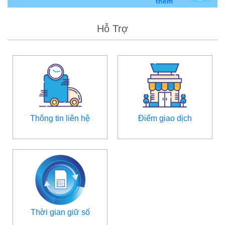
thêm
Hỗ Trợ
Thông tin liên hệ
Điểm giao dịch
Thời gian giữ số