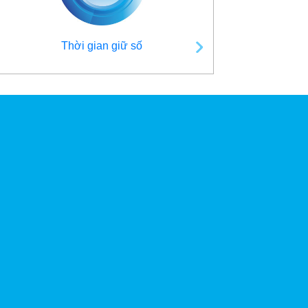
Thời gian giữ số