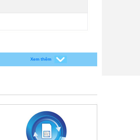
Xem thêm