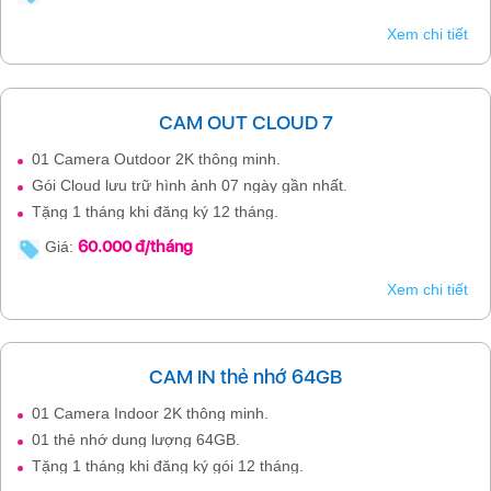
Xem chi tiết
CAM OUT CLOUD 7
01 Camera Outdoor 2K thông minh.
Gói Cloud lưu trữ hình ảnh 07 ngày gần nhất.
Tặng 1 tháng khi đăng ký 12 tháng.
60.000 đ/tháng
Giá:
Xem chi tiết
CAM IN thẻ nhớ 64GB
01 Camera Indoor 2K thông minh.
01 thẻ nhớ dung lượng 64GB.
Tặng 1 tháng khi đăng ký gói 12 tháng.