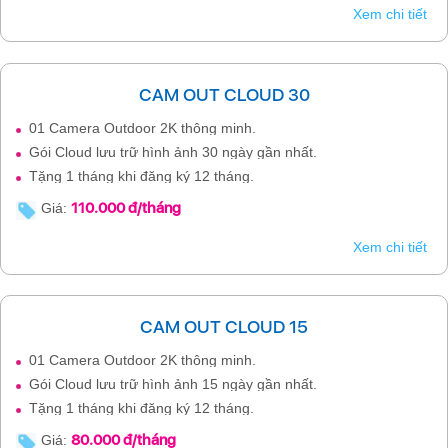
Xem chi tiết
CAM OUT CLOUD 30
01 Camera Outdoor 2K thông minh.
Gói Cloud lưu trữ hình ảnh 30 ngày gần nhất.
Tặng 1 tháng khi đăng ký 12 tháng.
110.000 đ/tháng
Giá:
Xem chi tiết
CAM OUT CLOUD 15
01 Camera Outdoor 2K thông minh.
Gói Cloud lưu trữ hình ảnh 15 ngày gần nhất.
Tặng 1 tháng khi đăng ký 12 tháng.
80.000 đ/tháng
Giá: