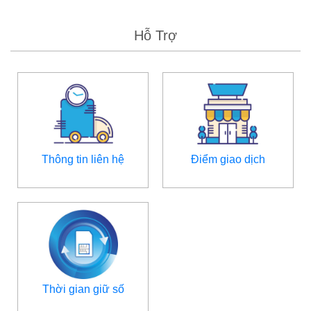
Hỗ Trợ
Thông tin liên hệ
Điểm giao dịch
Thời gian giữ số