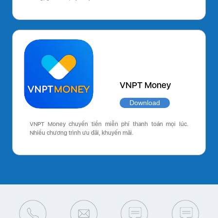
VNPT Money
Download
VNPT Money chuyển tiền miễn phí thanh toán mọi lúc.
Nhiều chương trình ưu đãi, khuyến mãi.