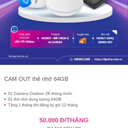
CAM OUT thẻ nhớ 64GB
01 Camera Outdoor 2K thông minh.
01 thẻ nhớ dung lượng 64GB.
Tặng 1 tháng khi đăng ký gói 12 tháng
50.000 Đ/THÁNG