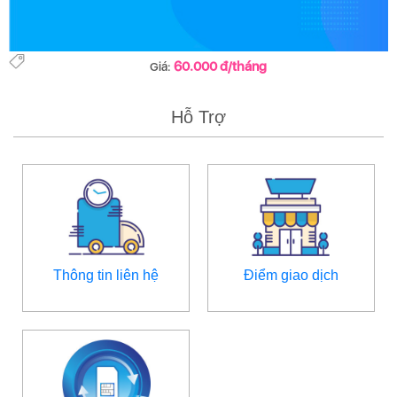
60.000 đ/tháng
Giá:
Hỗ Trợ
Thông tin liên hệ
Điểm giao dịch