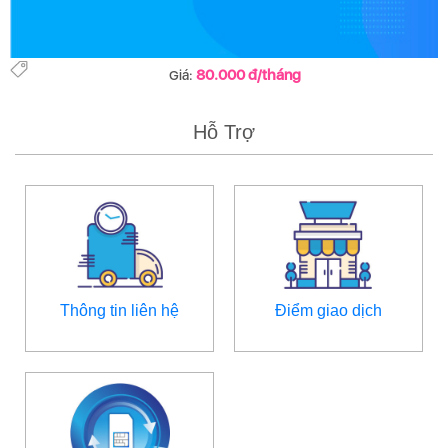
80.000 đ/tháng
Giá:
Hỗ Trợ
Thông tin liên hệ
Điểm giao dịch