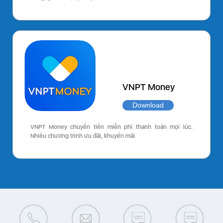
VNPT Money
Download
VNPT Money chuyển tiền miễn phí thanh toán mọi lúc.
Nhiều chương trình ưu đãi, khuyến mãi.