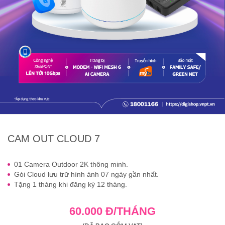
CAM OUT CLOUD 7
01 Camera Outdoor 2K thông minh.
Gói Cloud lưu trữ hình ảnh 07 ngày gần nhất.
Tặng 1 tháng khi đăng ký 12 tháng.
60.000 Đ/THÁNG