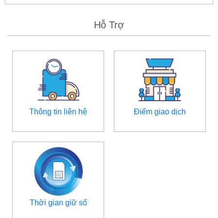
Hỗ Trợ
Thông tin liên hệ
Điểm giao dịch
Thời gian giữ số