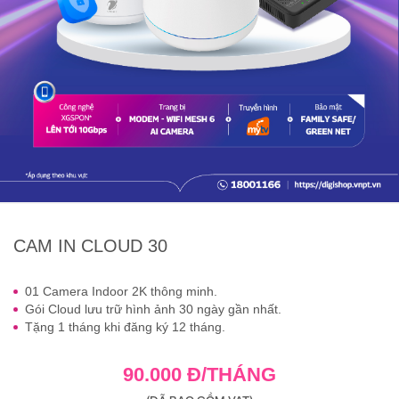
CAM IN CLOUD 30
01 Camera Indoor 2K thông minh.
Gói Cloud lưu trữ hình ảnh 30 ngày gần nhất.
Tặng 1 tháng khi đăng ký 12 tháng.
90.000 Đ/THÁNG