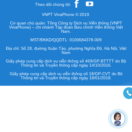
Theo dõi chúng tôi:
VNPT VinaPhone © 2019.
Cơ quan chủ quản: Tổng Công ty Dịch vụ Viễn thông (VNPT
VinaPhone) – chi nhánh Tập đoàn Bưu chính Viễn thông Việt
Nam.
MST/ĐKKD/QQDTL: 0100684378-009
Địa chỉ: Số 28, đường Xuân Tảo, phường Nghĩa Đô, Hà Nội, Việt
Nam
Giấy phép cung cấp dịch vụ viễn thông số 469/GP-BTTTT do Bộ
Thông tin và Truyền thông cấp ngày 14/10/2016.
Giấy phép cung cấp dịch vụ viễn thông số 18/GP-CVT do Bộ
Thông tin và Truyền thông cấp ngày 18/01/2018.