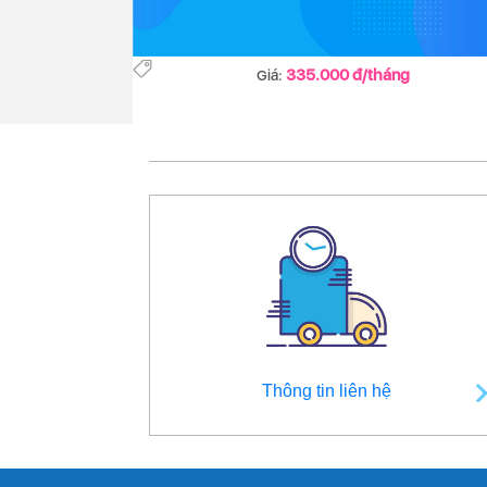
335.000 đ/tháng
Giá:
Thông tin liên hệ