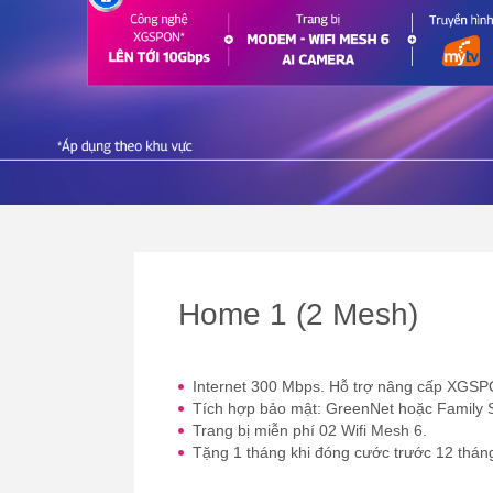
Home 1 (2 Mesh)
Internet 300 Mbps. Hỗ trợ nâng cấp XGSP
Tích hợp bảo mật: GreenNet hoặc Family 
Trang bị miễn phí 02 Wifi Mesh 6.
Tặng 1 tháng khi đóng cước trước 12 thán