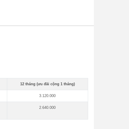
12 tháng (ưu đãi cộng 1 tháng)
3.120.000
2.640.000