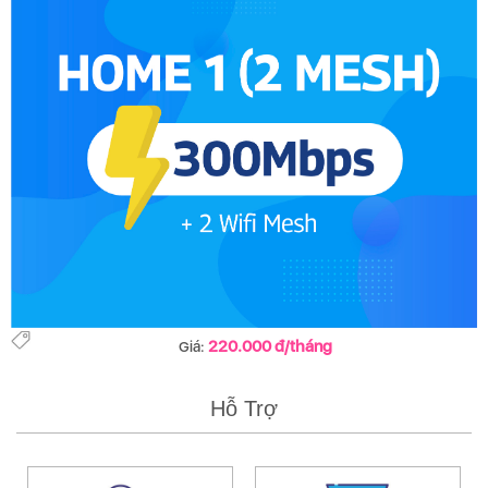
220.000 đ/tháng
Giá:
Hỗ Trợ