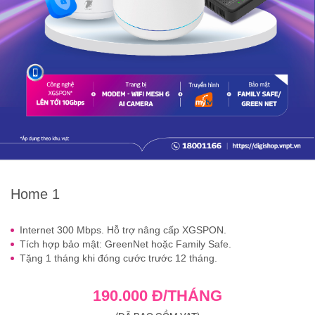
Home 1
Internet 300 Mbps. Hỗ trợ nâng cấp XGSPON.
Tích hợp bảo mật: GreenNet hoặc Family Safe.
Tặng 1 tháng khi đóng cước trước 12 tháng.
190.000 Đ/THÁNG