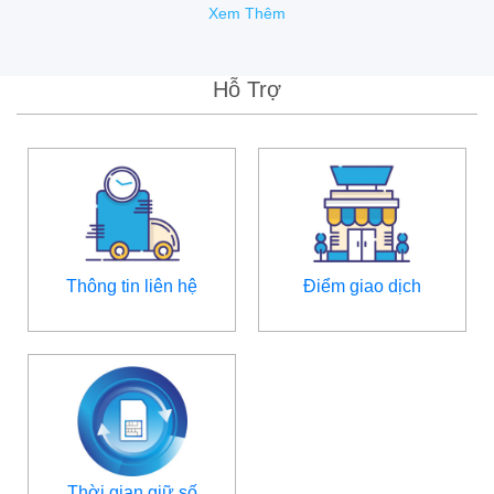
Xem Thêm
Hỗ Trợ
Thông tin liên hệ
Điểm giao dịch
Thời gian giữ số