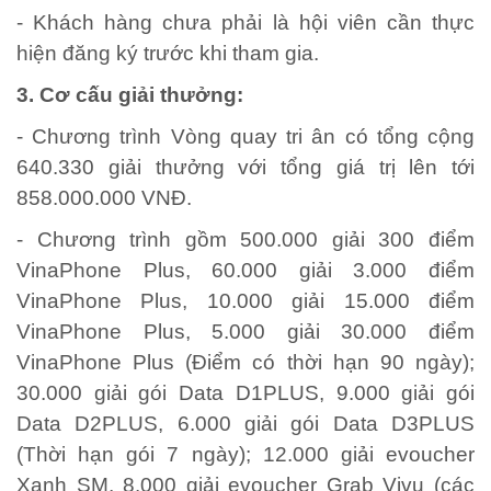
- Khách hàng chưa phải là hội viên cần thực
hiện đăng ký trước khi tham gia.
3. Cơ cấu giải thưởng:
- Chương trình Vòng quay tri ân có tổng cộng
640.330 giải thưởng với tổng giá trị lên tới
858.000.000 VNĐ.
- Chương trình gồm 500.000 giải 300 điểm
VinaPhone Plus, 60.000 giải 3.000 điểm
VinaPhone Plus, 10.000 giải 15.000 điểm
VinaPhone Plus, 5.000 giải 30.000 điểm
VinaPhone Plus (Điểm có thời hạn 90 ngày);
30.000 giải gói Data D1PLUS, 9.000 giải gói
Data D2PLUS, 6.000 giải gói Data D3PLUS
(Thời hạn gói 7 ngày); 12.000 giải evoucher
Xanh SM, 8.000 giải evoucher Grab Vivu (các