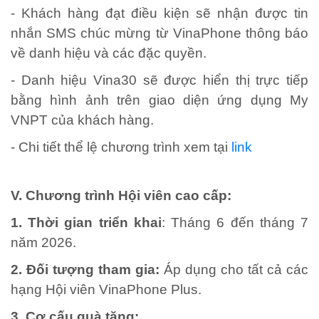
- Khách hàng đạt điều kiện sẽ nhận được tin
nhắn SMS chúc mừng từ VinaPhone thông báo
về danh hiệu và các đặc quyền.
- Danh hiệu Vina30 sẽ được hiển thị trực tiếp
bằng hình ảnh trên giao diện ứng dụng My
VNPT của khách hàng.
- Chi tiết thể lệ chương trình xem tại
link
V. Chương trình Hội viên cao cấp:
1. Thời gian triển khai
: Tháng 6 đến tháng 7
năm 2026.
2. Đối tượng tham gia:
Áp dụng cho tất cả các
hạng Hội viên VinaPhone Plus.
3. Cơ cấu quà tặng: