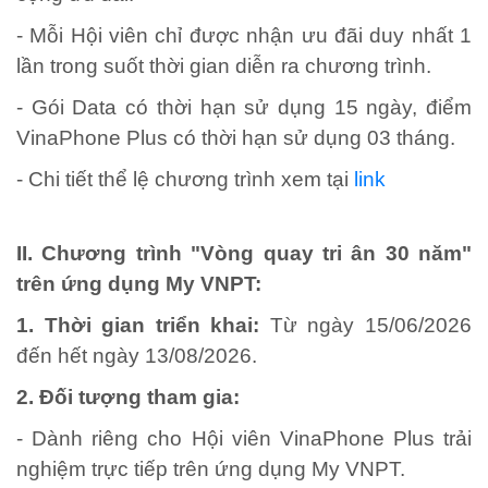
- Mỗi Hội viên chỉ được nhận ưu đãi duy nhất 1
lần trong suốt thời gian diễn ra chương trình.
- Gói Data có thời hạn sử dụng 15 ngày, điểm
VinaPhone Plus có thời hạn sử dụng 03 tháng.
- Chi tiết thể lệ chương trình xem tại
link
II. Chương trình "Vòng quay tri ân 30 năm"
trên ứng dụng My VNPT:
1. Thời gian triển khai:
Từ ngày 15/06/2026
đến hết ngày 13/08/2026.
2. Đối tượng tham gia:
- Dành riêng cho Hội viên VinaPhone Plus trải
nghiệm trực tiếp trên ứng dụng My VNPT.