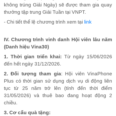
không trúng Giải Ngày) sẽ được tham gia quay
thưởng tập trung Giải Tuần tại VNPT.
- Chi tiết thể lệ chương trình xem tại
link
IV. Chương trình vinh danh Hội viên lâu năm
(Danh hiệu Vina30)
1. Thời gian triển khai:
Từ ngày 15/06/2026
đến hết ngày 31/12/2026.
2. Đối tượng tham gia
: Hội viên VinaPhone
Plus có thời gian sử dụng dịch vụ di động liên
tục từ 25 năm trở lên (tính đến thời điểm
31/05/2026) và thuê bao đang hoạt động 2
chiều.
3. Cơ cấu quà tặng: