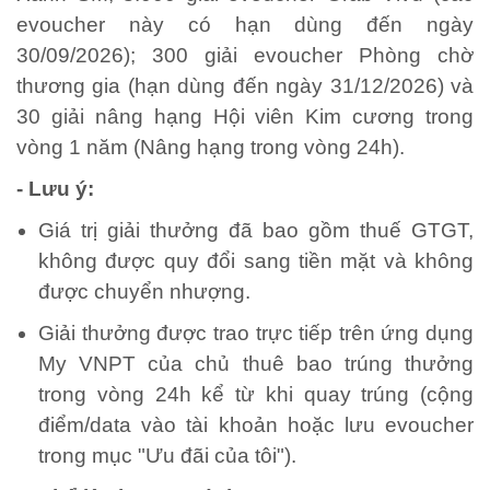
evoucher này có hạn dùng đến ngày
30/09/2026); 300 giải evoucher Phòng chờ
thương gia (hạn dùng đến ngày 31/12/2026) và
30 giải nâng hạng Hội viên Kim cương trong
vòng 1 năm (Nâng hạng trong vòng 24h).
- Lưu ý:
Giá trị giải thưởng đã bao gồm thuế GTGT,
không được quy đổi sang tiền mặt và không
được chuyển nhượng.
Giải thưởng được trao trực tiếp trên ứng dụng
My VNPT của chủ thuê bao trúng thưởng
trong vòng 24h kể từ khi quay trúng (cộng
điểm/data vào tài khoản hoặc lưu evoucher
trong mục "Ưu đãi của tôi").