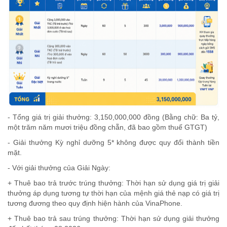
- Tổng giá trị giải thưởng: 3,150,000,000 đồng (Bằng chữ: Ba tỷ,
một trăm năm mươi triệu đồng chẵn, đã bao gồm thuế GTGT)
- Giải thưởng Kỳ nghỉ dưỡng 5* không được quy đổi thành tiền
mặt.
- Với giải thưởng của Giải Ngày:
+ Thuê bao trả trước trúng thưởng: Thời hạn sử dụng giá trị giải
thưởng áp dụng tương tự thời hạn của mệnh giá thẻ nạp có giá trị
tương đương theo quy định hiện hành của VinaPhone.
+ Thuê bao trả sau trúng thưởng: Thời hạn sử dụng giải thưởng