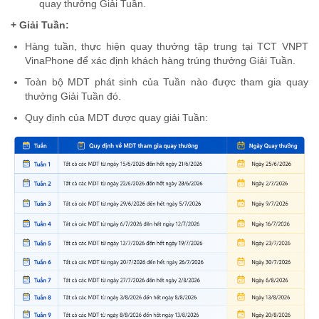
quay thưởng Giải Tuần.
+ Giải Tuần:
Hàng tuần, thực hiện quay thưởng tập trung tại TCT VNPT
VinaPhone để xác định khách hàng trúng thưởng Giải Tuần.
Toàn bộ MDT phát sinh của Tuần nào được tham gia quay
thưởng Giải Tuần đó.
Quy định của MDT được quay giải Tuần: