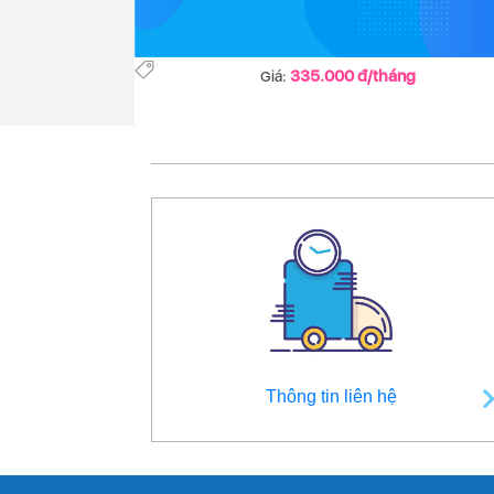
335.000 đ/tháng
Giá:
Thông tin liên hệ