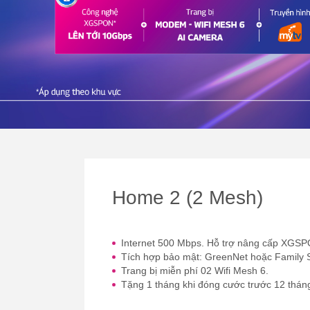
Home 2 (2 Mesh)
Internet 500 Mbps. Hỗ trợ nâng cấp XGSP
Tích hợp bảo mật: GreenNet hoặc Family 
Trang bị miễn phí 02 Wifi Mesh 6.
Tặng 1 tháng khi đóng cước trước 12 thán