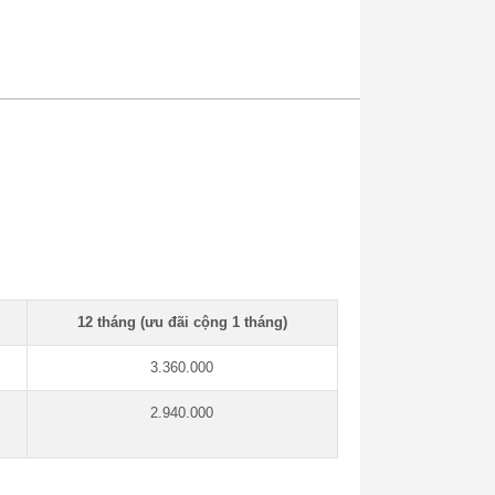
12 tháng (ưu đãi cộng 1 tháng)
3.360.000
2.940.000