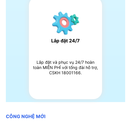
Lắp đặt 24/7
Lắp đặt và phục vụ 24/7 hoàn
toàn MIỄN PHÍ với tổng đài hỗ trợ,
CSKH 18001166.
CÔNG NGHỆ MỚI