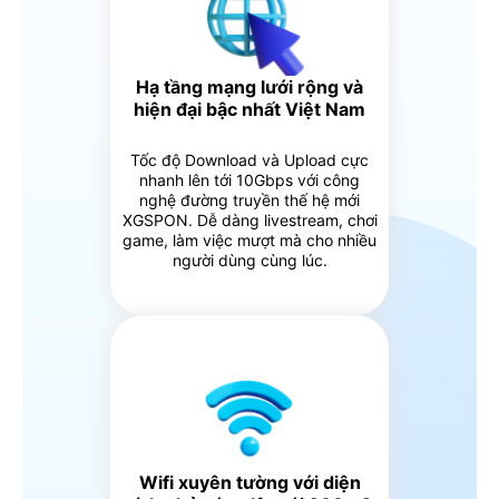
Hạ tầng mạng lưới rộng và
hiện đại bậc nhất Việt Nam
Tốc độ Download và Upload cực
nhanh lên tới 10Gbps với công
nghệ đường truyền thế hệ mới
XGSPON. Dễ dàng livestream, chơi
game, làm việc mượt mà cho nhiều
người dùng cùng lúc.
Wifi xuyên tường với diện