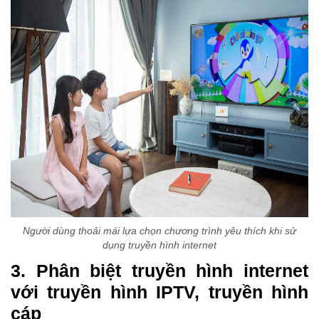
Người dùng thoải mái lựa chọn chương trình yêu thích khi sử
dụng truyền hình internet
3. Phân biệt truyền hình internet
với truyền hình IPTV, truyền hình
cáp