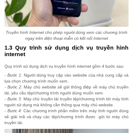
Truyền hình Internet cho phép người dùng xem các chương trình
ngay trên điện thoại miễn có kết nối Internet
1.3 Quy trình sử dụng dịch vụ truyền hình
internet
Quy trình sử dụng dịch vụ truyền hình internet gồm 4 bước sau:
- Bước 1
: Người dùng truy cập vào website của nhà cung cấp và
lựa chọn chương trình muốn xem.
- Bước 2
: Máy chủ website sẽ gửi thông điệp về máy chủ truyền
tải, yêu cầu tệp/chương trình người dùng muốn xem.
- Bước 3
: Máy chủ truyền tải truyền tệp/chương trình tới máy tính
người sử dụng mà không cần thông qua máy chủ website.
- Bước 4
: Các chương trình phần mềm trên máy tính người dùng
sẽ giải mã và chạy các tệp/chương trình được gửi từ máy chủ
truyền tải.