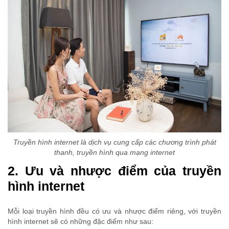
Truyền hình internet là dịch vụ cung cấp các chương trình phát
thanh, truyền hình qua mạng internet
2. Ưu và nhược điểm của truyền
hình internet
Mỗi loại truyền hình đều có ưu và nhược điểm riêng, với truyền
hình internet sẽ có những đặc điểm như sau: