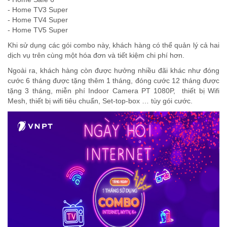
- Home TV3 Super
- Home TV4 Super
- Home TV5 Super
Khi sử dụng các gói combo này, khách hàng có thể quản lý cả hai
dịch vụ trên cùng một hóa đơn và tiết kiệm chi phí hơn.
Ngoài ra, khách hàng còn được hưởng nhiều đãi khác như đóng
cước 6 tháng được tặng thêm 1 tháng, đóng cước 12 tháng được
tặng 3 tháng, miễn phí Indoor Camera PT 1080P, thiết bị Wifi
Mesh, thiết bị wifi tiêu chuẩn, Set-top-box … tùy gói cước.