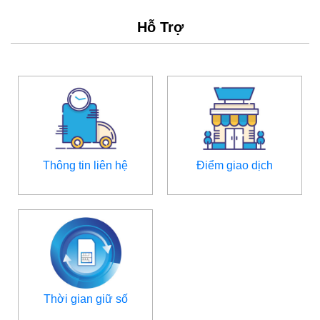
Hỗ Trợ
Thông tin liên hệ
Điểm giao dịch
Thời gian giữ số