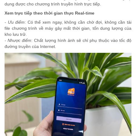
dụng được cho chương trình truyền hình trực tiếp.
Xem trực tiếp theo thời gian thực Real-time
- Ưu điểm
: Có thể xem ngay, không cần chờ đợi, không cần tải
file chương trình về máy gây mất thời gian, tốn dung lượng của
kho lưu trữ.
- Nhược điểm
: Chất lượng hình ảnh sẽ chỉ phụ thuộc vào tốc độ
đường truyền của Internet.