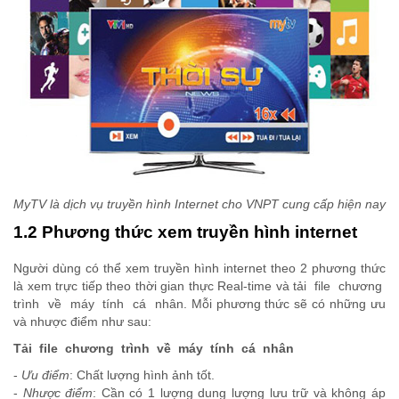
MyTV là dịch vụ truyền hình Internet cho VNPT cung cấp hiện nay
1.2 Phương thức xem truyền hình internet
Người dùng có thể xem truyền hình internet theo 2 phương thức
là xem trực tiếp theo thời gian thực Real-time và tải file chương
trình về máy tính cá nhân. Mỗi phương thức sẽ có những ưu
và nhược điểm như sau:
Tải file chương trình về máy tính cá nhân
-
Ưu điểm
: Chất lượng hình ảnh tốt.
-
Nhược điểm
: Cần có 1 lượng dung lượng lưu trữ và không áp