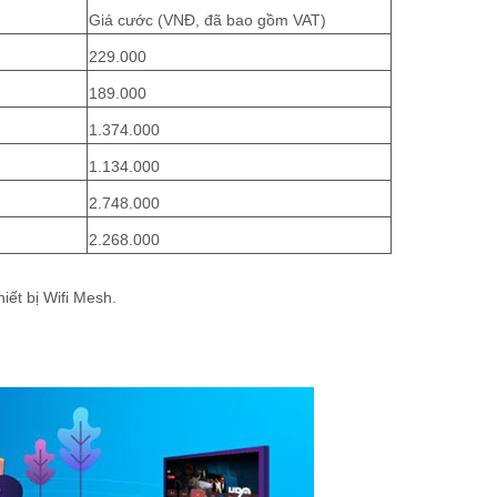
Giá cước (VNĐ, đã bao gồm VAT)
229.000
189.000
1.374.000
1.134.000
2.748.000
2.268.000
iết bị Wifi Mesh.