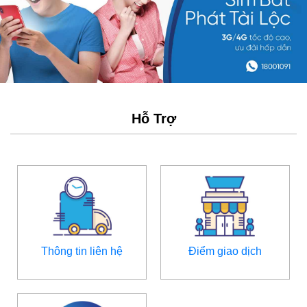
Hỗ Trợ
Thông tin liên hệ
Điểm giao dịch