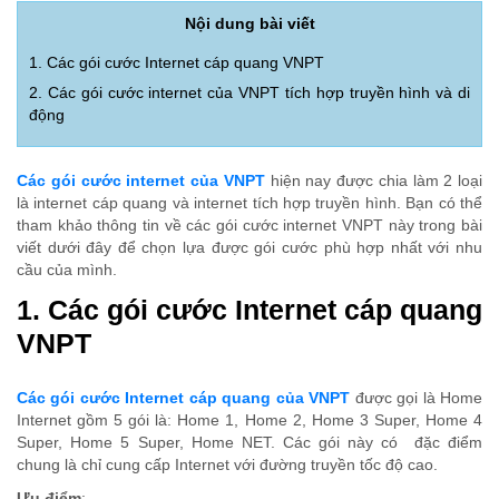
Nội dung bài viết
1. Các gói cước Internet cáp quang VNPT
2. Các gói cước internet của VNPT tích hợp truyền hình và di
động
Các gói cước internet của VNPT
hiện nay được chia làm 2 loại
là internet cáp quang và internet tích hợp truyền hình. Bạn có thể
tham khảo thông tin về các gói cước internet VNPT này trong bài
viết dưới đây để chọn lựa được gói cước phù hợp nhất với nhu
cầu của mình.
1. Các gói cước Internet cáp quang
VNPT
Các gói cước Internet cáp quang của VNPT
được gọi là Home
Internet gồm 5 gói là: Home 1, Home 2, Home 3 Super, Home 4
Super, Home 5 Super, Home NET. Các gói này có đặc điểm
chung là chỉ cung cấp Internet với đường truyền tốc độ cao.
Ưu điểm
: