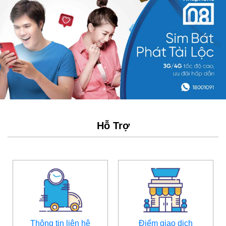
Hỗ Trợ
Thông tin liên hệ
Điểm giao dịch