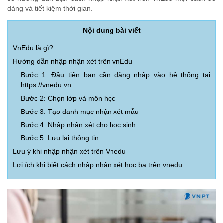
dàng và tiết kiệm thời gian.
Nội dung bài viết
VnEdu là gì?
Hướng dẫn nhập nhận xét trên vnEdu
Bước 1: Đầu tiên bạn cần đăng nhập vào hệ thống tại
https://vnedu.vn
Bước 2: Chọn lớp và môn học
Bước 3: Tạo danh mục nhận xét mẫu
Bước 4: Nhập nhận xét cho học sinh
Bước 5: Lưu lại thông tin
Lưu ý khi nhập nhận xét trên Vnedu
Lợi ích khi biết cách nhập nhận xét học bạ trên vnedu