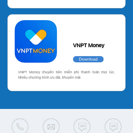
VNPT Money
Download
VNPT Money chuyển tiền miễn phí thanh toán mọi lúc.
Nhiều chương trình ưu đãi, khuyến mãi.