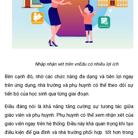
Nhập nhận xét trên vnEdu có nhiều lợi ích
Bên cạnh đó, nhờ các chức năng đa dạng và tiên lợi ngay 
trên ứng dụng, nhà trường và phụ huynh có thể theo dõi sự 
tiến bộ của học sinh qua từng giai đoạn. 
Điều đáng nói là khả năng tăng cường sự tương tác giữa 
giáo viên và phụ huynh. Phụ huynh có thể xem nhận xét của 
giáo viên ngay trên hệ thống. Điều này khá quan trọng khi tạo 
điều kiện để gia đình và nhà trường phối hợp  tốt hơn trong 