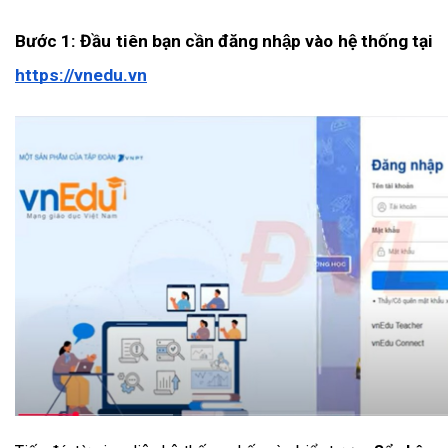
Bước 1: Đầu tiên bạn cần đăng nhập vào hệ thống tại 
https://vnedu.vn