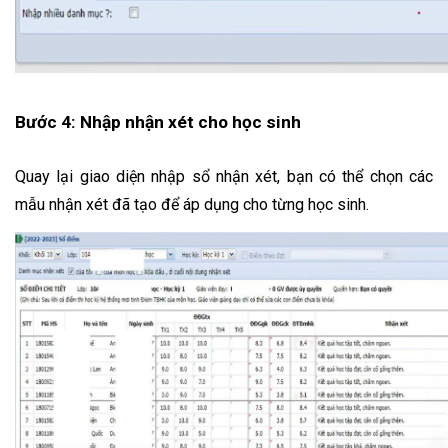
Bước 4: Nhập nhận xét cho học sinh
Quay lại giao diện nhập sổ nhận xét, bạn có thể chọn các 
mẫu nhận xét đã tạo để áp dụng cho từng học sinh.