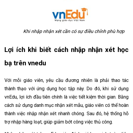
Khi nhập nhận xét cần có sự điều chỉnh phù hợp
Lợi ích khi biết cách nhập nhận xét học 
bạ trên vnedu
Với mỗi giáo viên, yêu cầu đương nhiên là phải thao tác 
thành thạo với ứng dụng học tập này. Do đó, khi sử dụng 
vnEdu, lợi ích đầu tiên chính là việc tiết kiệm thời gian. Bằng 
cách sử dụng danh mục nhận xét mẫu, giáo viên có thể hoàn 
thành việc nhập nhận xét nhanh chóng. Sau đó, hệ thống hỗ 
trợ nhập hàng loạt, giúp giảm bớt công việc thủ công.