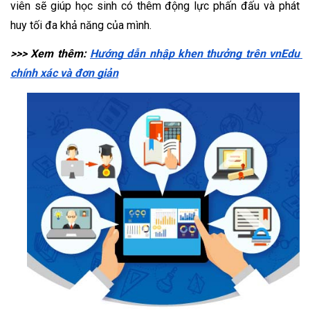
viên sẽ giúp học sinh có thêm động lực phấn đấu và phát 
huy tối đa khả năng của mình.
>>> Xem thêm: 
Hướng dẫn nhập khen thưởng trên vnEdu 
chính xác và đơn giản