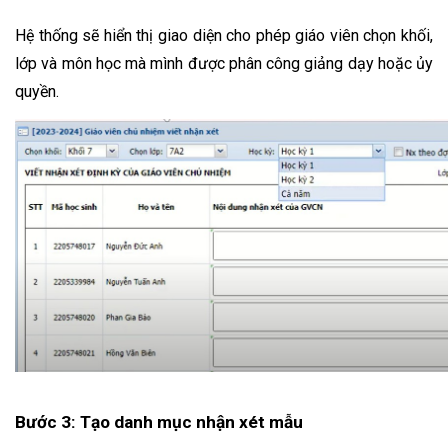
Hệ thống sẽ hiển thị giao diện cho phép giáo viên chọn khối, 
lớp và môn học mà mình được phân công giảng dạy hoặc ủy 
quyền. 
Bước 3: Tạo danh mục nhận xét mẫu