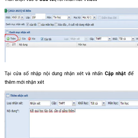
Tại cửa sổ nhập nội dung nhận xét và nhấn 
Cập nhật
 để 
thêm mới nhận xét