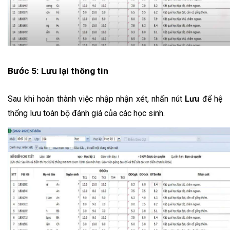
Bước 5: Lưu lại thông tin
Sau khi hoàn thành việc nhập nhận xét, nhấn nút 
Lưu
 để hệ 
thống lưu toàn bộ đánh giá của các học sinh.