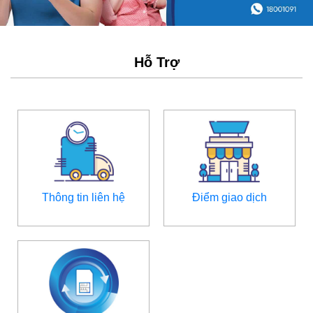
Hỗ Trợ
Thông tin liên hệ
Điểm giao dịch