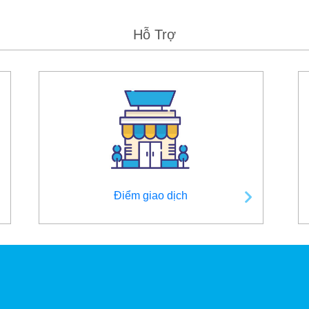
Hỗ Trợ
Điểm giao dịch