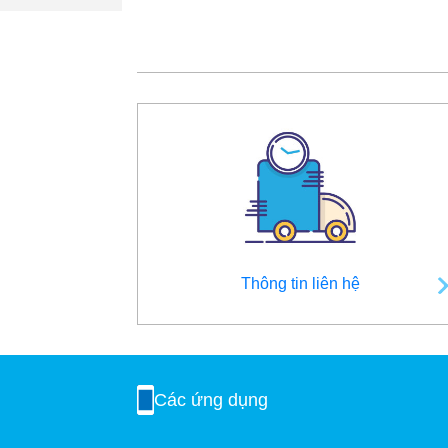
Thông tin liên hệ
Các ứng dụng