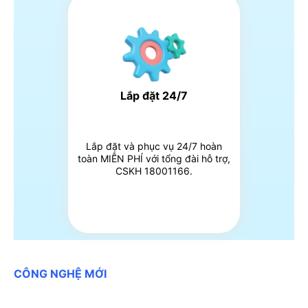
Lắp đặt 24/7
Lắp đặt và phục vụ 24/7 hoàn
toàn MIỄN PHÍ với tổng đài hỗ trợ,
CSKH 18001166.
CÔNG NGHỆ MỚI