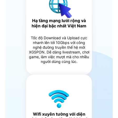
Hạ tầng mạng lưới rộng và
hiện đại bậc nhất Việt Nam
Tốc độ Download và Upload cực
nhanh lên tới 10Gbps với công
nghệ đường truyền thế hệ mới
XGSPON. Dễ dàng livestream, chơi
game, làm việc mượt mà cho nhiều
người dùng cùng lúc.
Wifi xuyên tường với diện