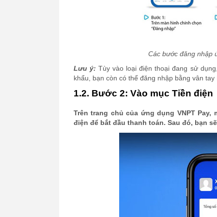
Các bước đăng nhập 
Lưu ý:
Tùy vào loại điện thoại đang sử dụn
khẩu, bạn còn có thể đăng nhập bằng vân tay
1.2. Bước 2: Vào mục Tiền điện
Trên trang chủ của ứng dụng VNPT Pay, m
điện để bắt đầu thanh toán. Sau đó, bạn 