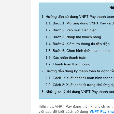
Nộ
1. Hướng dẫn sử dụng VNPT Pay thanh toán 
1.1. Bước 1: Mở ứng dụng VNPT Pay và đ
1.2. Bước 2: Vào mục Tiền điện
1.3. Bước 3: Nhập mã khách hàng
1.4. Bước 4: Kiểm tra thông tin tiền điện
1.5. Bước 5: Chọn hình thức thanh toán
1.6. Xác nhận thanh toán
1.7. Thanh toán thành công
2. Hướng dẫn đăng ký thanh toán tự động t
2.1. Cách 1: Xuất phát từ màn hình thanh 
2.2. Cách 2: Xuất phát từ trang chủ ứng
3. Những lưu ý khi dùng VNPT Pay thanh toán
Hiện nay, VNPT Pay đang triển khai dịch vụ t
viết sau để biết cách sử dụng
VNPT Pay tha