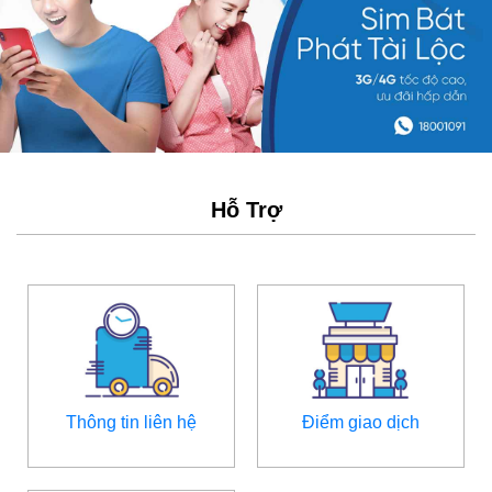
Hỗ Trợ
Thông tin liên hệ
Điểm giao dịch