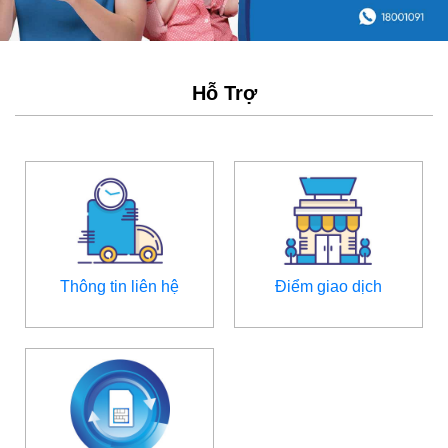
Hỗ Trợ
Thông tin liên hệ
Điểm giao dịch