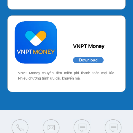
VNPT Money
Download
VNPT Money chuyển tiền miễn phí thanh toán mọi lúc.
Nhiều chương trình ưu đãi, khuyến mãi.