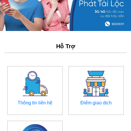
Hỗ Trợ
Thông tin liên hệ
Điểm giao dịch