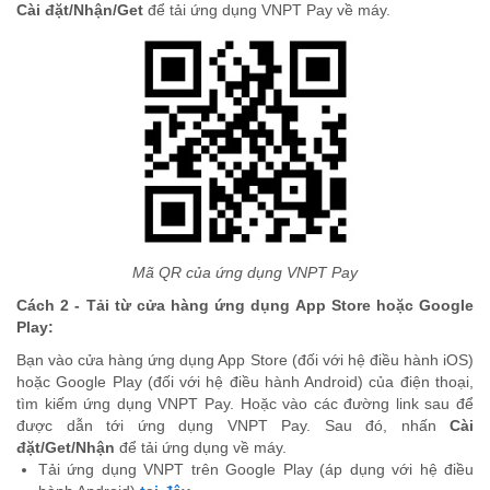
Cài đặt/Nhận/Get
để tải ứng dụng VNPT Pay về máy.
Mã QR của ứng dụng VNPT Pay
Cách 2 - Tải từ cửa hàng ứng dụng App Store hoặc Google
Play:
Bạn vào cửa hàng ứng dụng App Store (đối với hệ điều hành iOS)
hoặc Google Play (đối với hệ điều hành Android) của điện thoại,
tìm kiếm ứng dụng VNPT Pay. Hoặc vào các đường link sau để
được dẫn tới ứng dụng VNPT Pay. Sau đó, nhấn
Cài
đặt/Get/Nhận
để tải ứng dụng về máy.
Tải ứng dụng VNPT trên Google Play (áp dụng với hệ điều