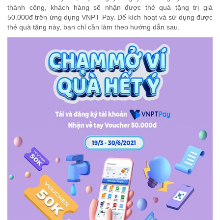
thành công, khách hàng sẽ nhận được thẻ quà tặng trị giá
50.000đ trên ứng dụng VNPT Pay. Để kích hoạt và sử dụng được
thẻ quà tặng này, bạn chỉ cần làm theo hướng dẫn sau.