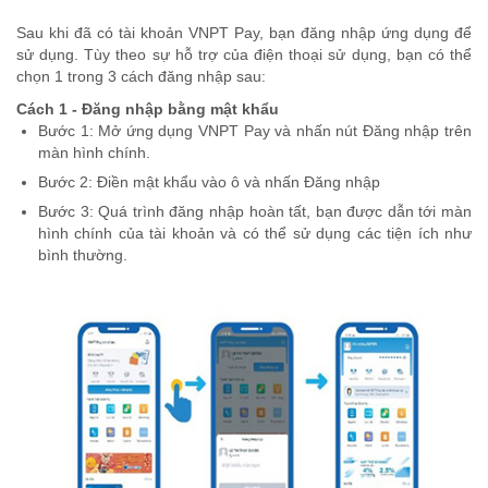
Sau khi đã có tài khoản VNPT Pay, bạn đăng nhập ứng dụng để
sử dụng. Tùy theo sự hỗ trợ của điện thoại sử dụng, bạn có thể
chọn 1 trong 3 cách đăng nhập sau:
Cách 1 - Đăng nhập bằng mật khẩu
Bước 1: Mở ứng dụng VNPT Pay và nhấn nút Đăng nhập trên
màn hình chính.
Bước 2: Điền mật khẩu vào ô và nhấn Đăng nhập
Bước 3: Quá trình đăng nhập hoàn tất, bạn được dẫn tới màn
hình chính của tài khoản và có thể sử dụng các tiện ích như
bình thường.