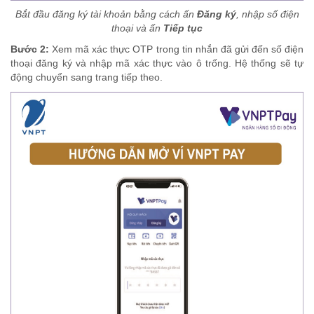
Bắt đầu đăng ký tài khoản bằng cách ấn
Đăng ký
, nhập số điện
thoại và ấn
Tiếp tục
Bước 2:
Xem mã xác thực OTP trong tin nhắn đã gửi đến số điện
thoại đăng ký và nhập mã xác thực vào ô trống. Hệ thống sẽ tự
động chuyển sang trang tiếp theo.