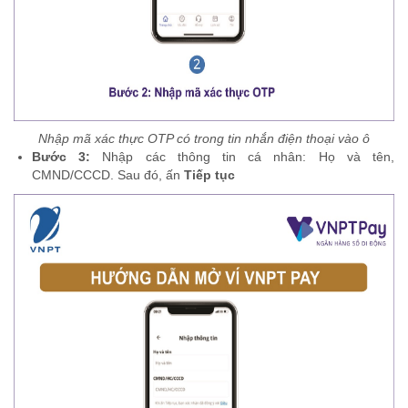
Nhập mã xác thực OTP có trong tin nhắn điện thoại vào ô
Bước 3:
Nhập các thông tin cá nhân: Họ và tên,
CMND/CCCD. Sau đó, ấn
Tiếp tục