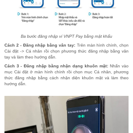
Ba bước đăng nhập ví VNPT Pay bằng mật khẩu
Cách 2 - Đăng nhập bằng vân tay:
Trên màn hình chính, chọn
Cài đặt -> Cá nhân rồi chọn phương thức đăng nhập bằng vân
tay và làm theo hướng dẫn.
Cách 3 - Đăng nhập bằng nhận dạng khuôn mặt:
Nhấn vào
mục Cài đặt ở màn hình chính rồi chọn mục Cá nhân, phương
thức đăng nhập bằng cách nhận diện khuôn mặt và làm theo
hướng dẫn.