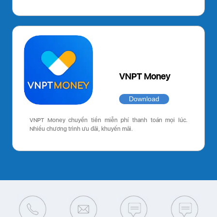
VNPT Money
Download
VNPT Money chuyển tiền miễn phí thanh toán mọi lúc.
Nhiều chương trình ưu đãi, khuyến mãi.