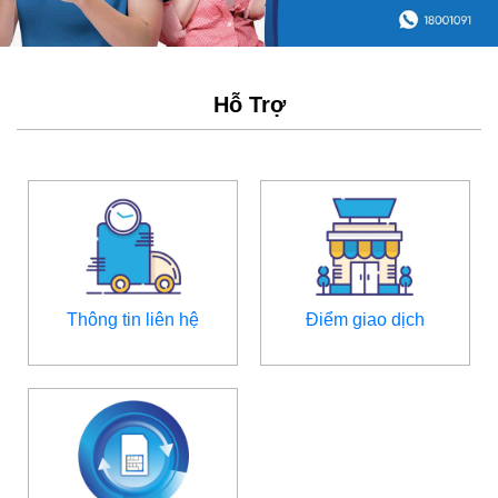
Hỗ Trợ
Thông tin liên hệ
Điểm giao dịch