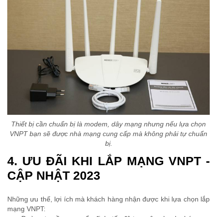
Thiết bị cần chuẩn bị là modem, dây mạng nhưng nếu lựa chọn
VNPT bạn sẽ được nhà mạng cung cấp mà không phải tự chuẩn
bị.
4. ƯU ĐÃI KHI LẮP MẠNG VNPT -
CẬP NHẬT 2023
Những ưu thế, lợi ích mà khách hàng nhận được khi lựa chọn lắp
mạng VNPT: