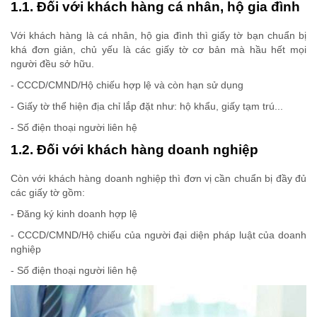
1.1. Đối với khách hàng cá nhân, hộ gia đình
Với khách hàng là cá nhân, hộ gia đình thì giấy tờ bạn chuẩn bị
khá đơn giản, chủ yếu là các giấy tờ cơ bản mà hầu hết mọi
người đều sở hữu.
- CCCD/CMND/Hộ chiếu hợp lệ và còn hạn sử dụng
- Giấy tờ thể hiện địa chỉ lắp đặt như: hộ khẩu, giấy tạm trú...
- Số điện thoại người liên hệ
1.2. Đối với khách hàng doanh nghiệp
Còn với khách hàng doanh nghiệp thì đơn vị cần chuẩn bị đầy đủ
các giấy tờ gồm:
- Đăng ký kinh doanh hợp lệ
- CCCD/CMND/Hộ chiếu của người đại diện pháp luật của doanh
nghiệp
- Số điện thoại người liên hệ