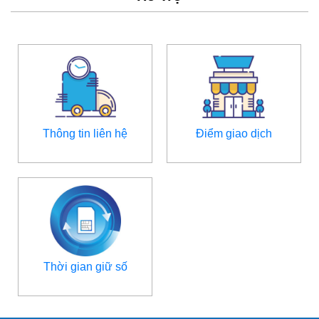
Thông tin liên hệ
Điểm giao dịch
Thời gian giữ số