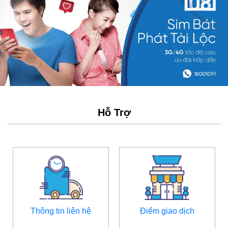
Hỗ Trợ
Thông tin liên hệ
Điểm giao dịch