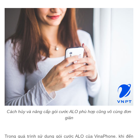
Cách hủy và nâng cấp gói cước ALO phù hợp cũng vô cùng đơn
giản
Trong quá trình sử dụng gói cước ALO của VinaPhone, khi đến