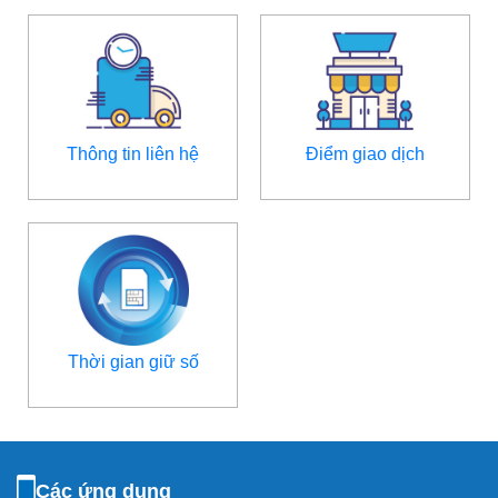
Thông tin liên hệ
Điểm giao dịch
Thời gian giữ số
Các ứng dụng