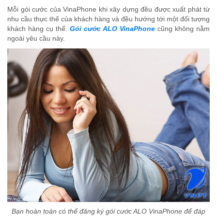
Mỗi gói cước của VinaPhone khi xây dựng đều được xuất phát từ
nhu cầu thực thế của khách hàng và đều hướng tới một đối tượng
khách hàng cụ thể.
Gói cước ALO VinaPhone
cũng không nằm
ngoài yêu cầu này.
Bạn hoàn toàn có thể đăng ký gói cước ALO VinaPhone để đáp