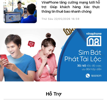
VinaPhone tăng cường mạng lưới hỗ
trợ: Giúp khách hàng Xác thực
thông tin thuê bao nhanh chóng
Thứ Sáu 22/05/2026 16:59
Hỗ Trợ