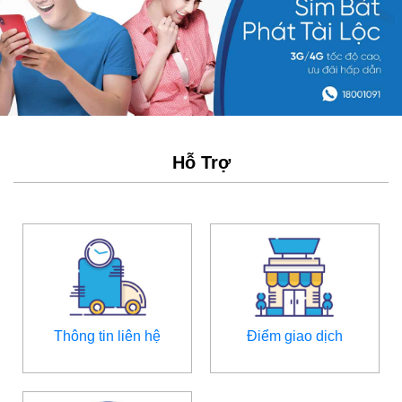
Hỗ Trợ
Thông tin liên hệ
Điểm giao dịch