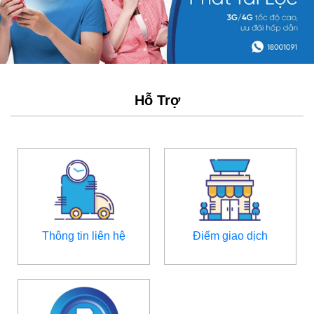
Hỗ Trợ
Thông tin liên hệ
Điểm giao dịch