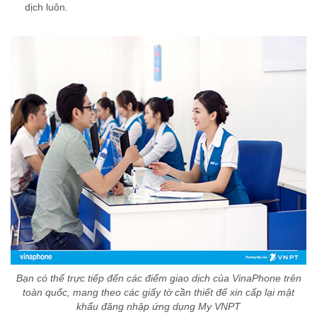
dịch luôn.
Bạn có thể trực tiếp đến các điểm giao dịch của VinaPhone trên
toàn quốc, mang theo các giấy tờ cần thiết để xin cấp lại mật
khẩu đăng nhập ứng dụng My VNPT