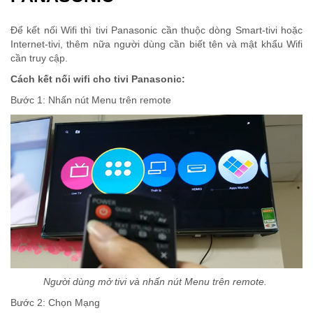
Để kết nối Wifi thì tivi Panasonic cần thuộc dòng Smart-tivi hoặc
Internet-tivi, thêm nữa người dùng cần biết tên và mật khẩu Wifi
cần truy cập.
Cách kết nối wifi cho tivi Panasonic:
Bước 1: Nhấn nút Menu trên remote
Người dùng mở tivi và nhấn nút Menu trên remote.
Bước 2: Chọn Mạng