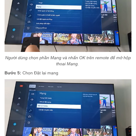
Người dùng chọn phần Mạng và nhấn OK trên remote để mở hộp
thoại Mạng.
Bước 5:
Chọn Đặt lại mạng