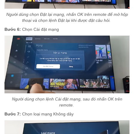
Người dùng chọn Đặt lại mạng, nhấn OK trên remote để mở hộp
thoại và chọn lệnh Đặt lại khi được đặt câu hỏi.
Bước 6:
Chọn Cài đặt mạng
Người dùng chọn lệnh Cài đặt mạng, sau đó nhấn OK trên
remote.
Bước 7:
Chọn loại mạng Không dây