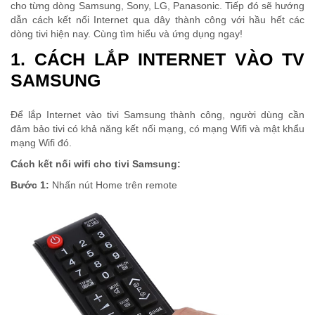
cho từng dòng Samsung, Sony, LG, Panasonic. Tiếp đó sẽ hướng
dẫn cách kết nối Internet qua dây thành công với hầu hết các
dòng tivi hiện nay. Cùng tìm hiểu và ứng dụng ngay!
1. CÁCH LẮP INTERNET VÀO TV
SAMSUNG
Để lắp Internet vào tivi Samsung thành công, người dùng cần
đảm bảo tivi có khả năng kết nối mạng, có mạng Wifi và mật khẩu
mạng Wifi đó.
Cách kết nối wifi cho tivi Samsung:
Bước 1:
Nhấn nút Home trên remote