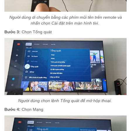
Người dùng di chuyển bằng các phím mũi tên trên remote và
nhấn chọn Cài đặt trên màn hình tivi.
Bước 3:
Chọn Tổng quát
Người dùng chọn lệnh Tổng quát để mở hộp thoại.
Bước 4:
Chọn Mạng