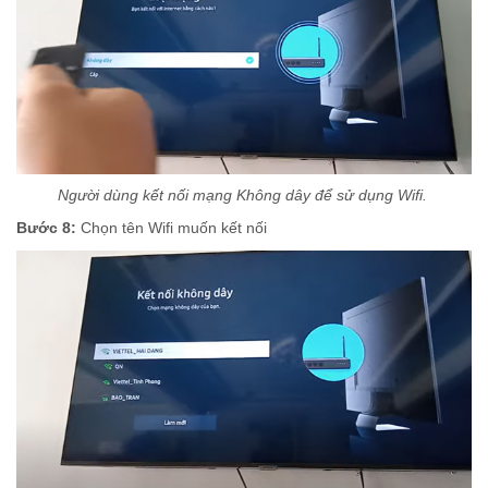
Người dùng kết nối mạng Không dây để sử dụng Wifi.
Bước 8:
Chọn tên Wifi muốn kết nối