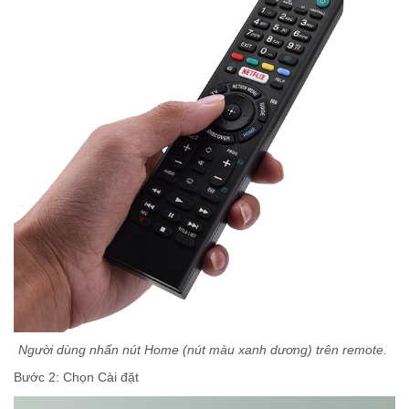
Người dùng nhấn nút Home (nút màu xanh dương) trên remote.
Bước 2: Chọn Cài đặt