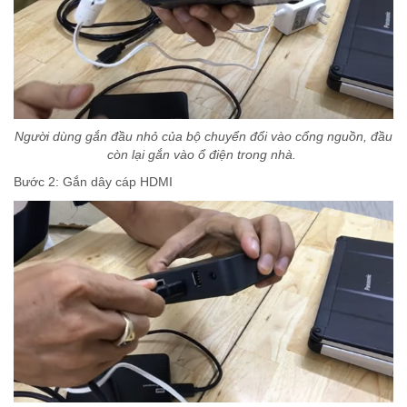
Người dùng gắn đầu nhỏ của bộ chuyển đổi vào cổng nguồn, đầu
còn lại gắn vào ổ điện trong nhà.
Bước 2: Gắn dây cáp HDMI