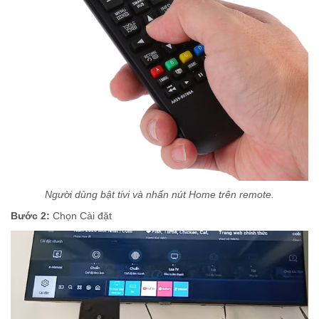
Người dùng bật tivi và nhấn nút Home trên remote.
Bước 2:
Chọn Cài đặt