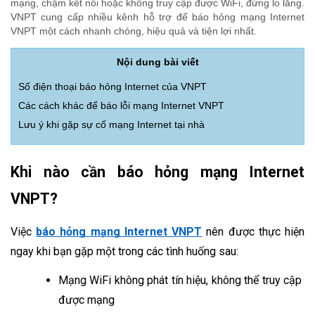
mạng, chậm kết nối hoặc không truy cập được WiFi, đừng lo lắng.
VNPT cung cấp nhiều kênh hỗ trợ để báo hỏng mạng Internet
VNPT một cách nhanh chóng, hiệu quả và tiện lợi nhất.
Nội dung bài viết
Số điện thoại báo hỏng Internet của VNPT
Các cách khác để báo lỗi mạng Internet VNPT
Lưu ý khi gặp sự cố mạng Internet tại nhà
Khi nào cần báo hỏng mạng Internet
VNPT?
Việc 
báo hỏng mạng Internet VNPT
 nên được thực hiện 
ngay khi bạn gặp một trong các tình huống sau:
Mạng WiFi không phát tín hiệu, không thể truy cập 
được mạng