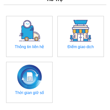
Thông tin liên hệ
Điểm giao dịch
Thời gian giữ số