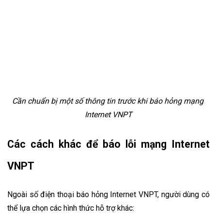
Cần chuẩn bị một số thông tin trước khi báo hỏng mạng 
Internet VNPT
Các cách khác để báo lỗi mạng Internet 
VNPT
Ngoài số điện thoại báo hỏng Internet VNPT, người dùng có 
thể lựa chọn các hình thức hỗ trợ khác: