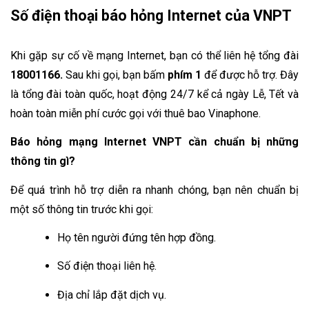
Số điện thoại báo hỏng Internet của VNPT
Khi gặp sự cố về mạng Internet, bạn có thể liên hệ tổng đài 
18001166. 
Sau khi gọi, bạn bấm 
phím 1
 để được hỗ trợ. Đây 
là tổng đài toàn quốc, hoạt động 24/7 kể cả ngày Lễ, Tết và 
hoàn toàn miễn phí cước gọi với thuê bao Vinaphone.
Báo hỏng mạng Internet VNPT cần chuẩn bị những 
thông tin gì?
Để quá trình hỗ trợ diễn ra nhanh chóng, bạn nên chuẩn bị 
một số thông tin trước khi gọi:
Họ tên người đứng tên hợp đồng.
Số điện thoại liên hệ.
Địa chỉ lắp đặt dịch vụ.