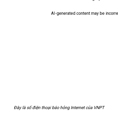
Đây là số điện thoại báo hỏng Internet của VNPT