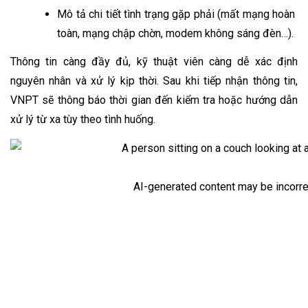
Mô tả chi tiết tình trạng gặp phải (mất mạng hoàn 
toàn, mạng chập chờn, modem không sáng đèn…).
Thông tin càng đầy đủ, kỹ thuật viên càng dễ xác định 
nguyên nhân và xử lý kịp thời. Sau khi tiếp nhận thông tin, 
VNPT sẽ thông báo thời gian đến kiểm tra hoặc hướng dẫn 
xử lý từ xa tùy theo tình huống.