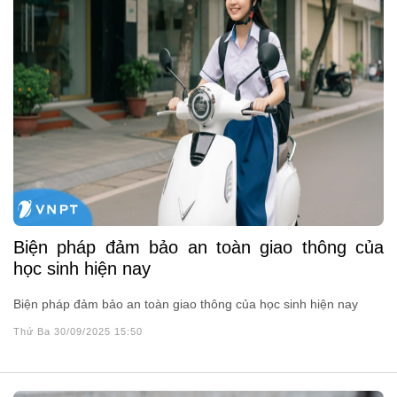
Biện pháp đảm bảo an toàn giao thông của
học sinh hiện nay
Biện pháp đảm bảo an toàn giao thông của học sinh hiện nay
Thứ Ba 30/09/2025 15:50