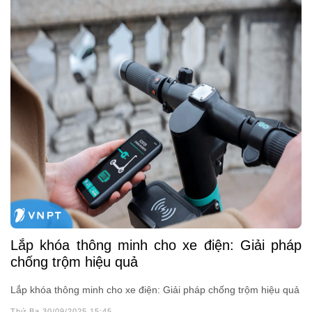
Lắp khóa thông minh cho xe điện: Giải pháp
chống trộm hiệu quả
Lắp khóa thông minh cho xe điện: Giải pháp chống trộm hiệu quả
Thứ Ba 30/09/2025 15:45