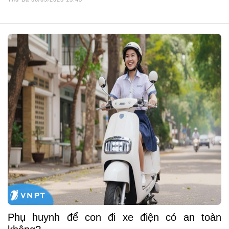
Phụ huynh để con đi xe điện có an toàn