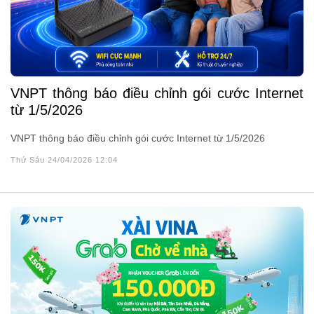
VNPT thông báo điều chỉnh gói cước Internet
từ 1/5/2026
VNPT thông báo điều chỉnh gói cước Internet từ 1/5/2026
Thứ Sáu 24/04/2026 12:04