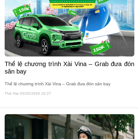
Thể lệ chương trình Xài Vina – Grab đưa đón
sân bay
Thể lệ chương trình Xài Vina – Grab đưa đón sân bay
Thứ Hai 02/02/2026 10:27