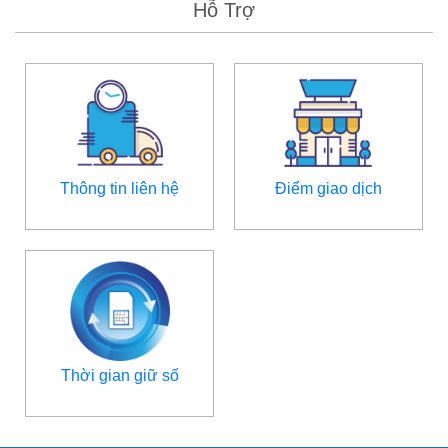
Hỗ Trợ
Thông tin liên hệ
Điểm giao dịch
Thời gian giữ số