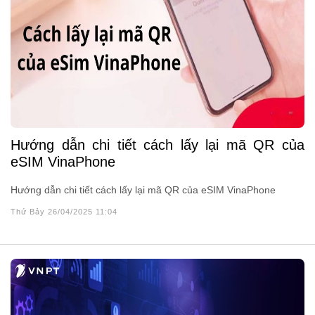
Hướng dẫn chi tiết cách lấy lại mã QR của
eSIM VinaPhone
Hướng dẫn chi tiết cách lấy lại mã QR của eSIM VinaPhone
Thứ Bảy 26/04/2025 11:04