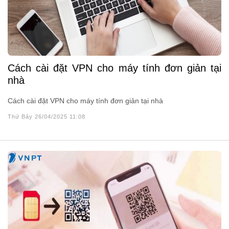
Cách cài đặt VPN cho máy tính đơn giản tại
nhà
Cách cài đặt VPN cho máy tính đơn giản tại nhà
Thứ Bảy 26/04/2025 11:08