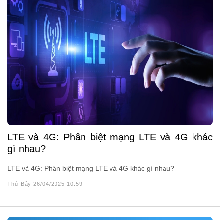
LTE và 4G: Phân biệt mạng LTE và 4G khác
gì nhau?
LTE và 4G: Phân biệt mạng LTE và 4G khác gì nhau?
Thứ Bảy 26/04/2025 10:59