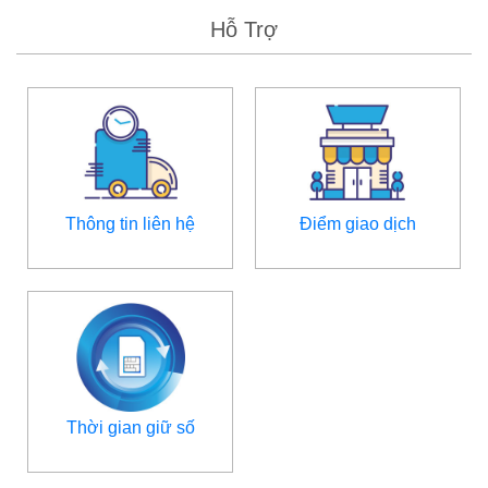
Hỗ Trợ
Thông tin liên hệ
Điểm giao dịch
Thời gian giữ số