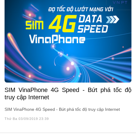
SIM VinaPhone 4G Speed - Bứt phá tốc độ
truy cập Internet
SIM VinaPhone 4G Speed - Bứt phá tốc độ truy cập Internet
Thứ Ba 03/09/2019 23:39