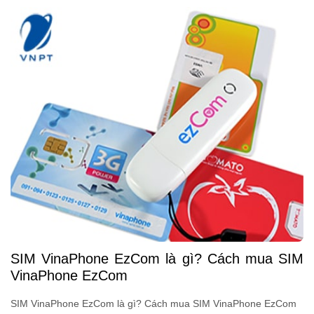
SIM VinaPhone EzCom là gì? Cách mua SIM
VinaPhone EzCom
SIM VinaPhone EzCom là gì? Cách mua SIM VinaPhone EzCom