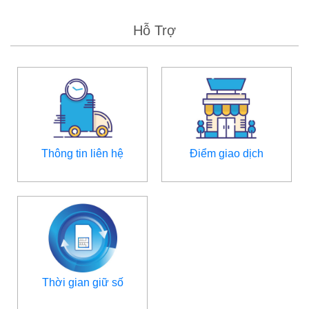
Hỗ Trợ
Thông tin liên hệ
Điểm giao dịch
Thời gian giữ số