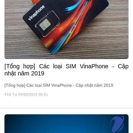
[Tổng hợp] Các loại SIM VinaPhone - Cập
nhật năm 2019
[Tổng hợp] Các loại SIM VinaPhone - Cập nhật năm 2019
Thứ Tư 04/09/2019 00:51