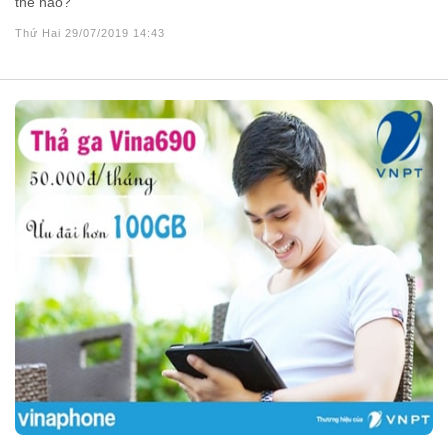
thế nào?
Thứ Hai 29/07/2019 14:43