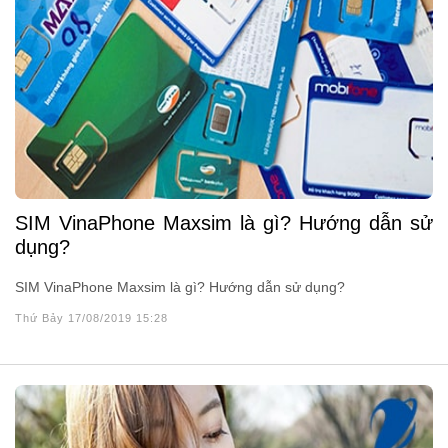
SIM VinaPhone Maxsim là gì? Hướng dẫn sử
dụng?
SIM VinaPhone Maxsim là gì? Hướng dẫn sử dụng?
Thứ Bảy 17/08/2019 15:28