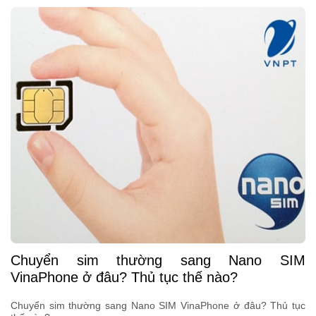
Chuyển sim thường sang Nano SIM
VinaPhone ở đâu? Thủ tục thế nào?
Chuyển sim thường sang Nano SIM VinaPhone ở đâu? Thủ tục