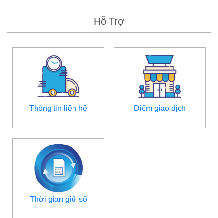
Hỗ Trợ
Thông tin liên hệ
Điểm giao dịch
Thời gian giữ số