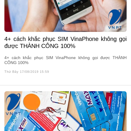
4+ cách khắc phục SIM VinaPhone không gọi
được THÀNH CÔNG 100%
4+ cách khắc phục SIM VinaPhone không gọi được THÀNH
CÔNG 100%
Thứ Bảy 17/08/2019 15:59