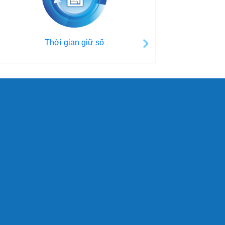
Thời gian giữ số