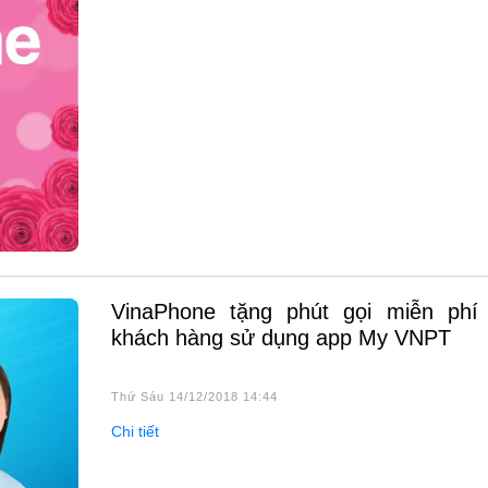
VinaPhone tặng phút gọi miễn phí cho
khách hàng sử dụng app My VNPT
Thứ Sáu 14/12/2018 14:44
Chi tiết