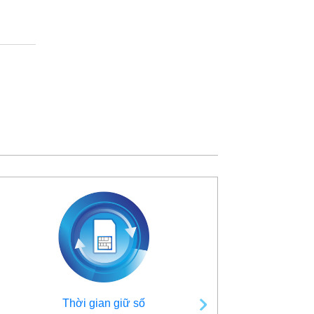
Thời gian giữ số