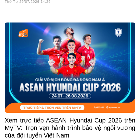
Thứ Tư 29/07/2026 14:29
Xem trực tiếp ASEAN Hyundai Cup 2026 trên
MyTV: Trọn vẹn hành trình bảo vệ ngôi vương
của đội tuyển Việt Nam