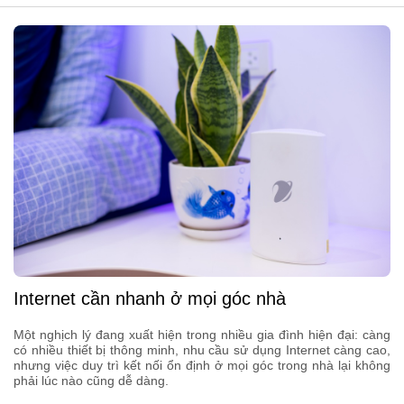
Internet cần nhanh ở mọi góc nhà
Một nghịch lý đang xuất hiện trong nhiều gia đình hiện đại: càng
có nhiều thiết bị thông minh, nhu cầu sử dụng Internet càng cao,
nhưng việc duy trì kết nối ổn định ở mọi góc trong nhà lại không
phải lúc nào cũng dễ dàng.