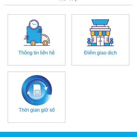
Thông tin liên hệ
Điểm giao dịch
Thời gian giữ số