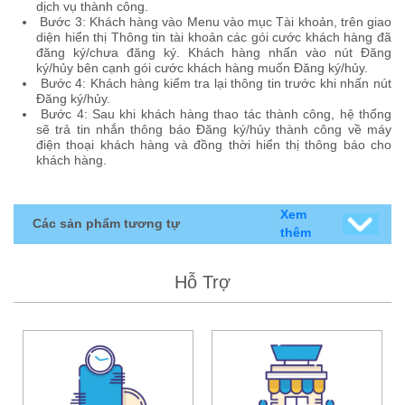
dịch vụ thành công.
Bước 3: Khách hàng vào Menu vào mục Tài khoản, trên giao
diện hiển thị Thông tin tài khoản các gói cước khách hàng đã
đăng ký/chưa đăng ký. Khách hàng nhấn vào nút Đăng
ký/hủy bên cạnh gói cước khách hàng muốn Đăng ký/hủy.
Bước 4: Khách hàng kiểm tra lại thông tin trước khi nhấn nút
Đăng ký/hủy.
Bước 4: Sau khi khách hàng thao tác thành công, hệ thống
sẽ trả tin nhắn thông báo Đăng ký/hủy thành công về máy
điện thoại khách hàng và đồng thời hiển thị thông báo cho
khách hàng.
Xem
Các sản phẩm tương tự
thêm
Hỗ Trợ